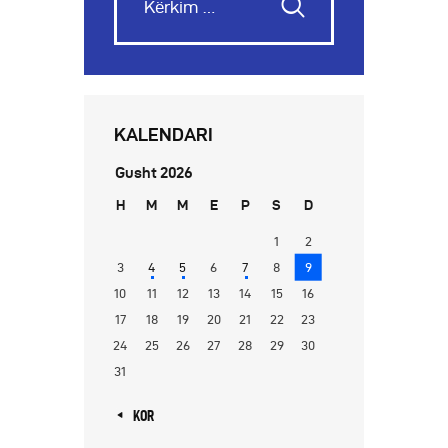
KALENDARI
Gusht 2026
H
M
M
E
P
S
D
1
2
3
4
5
6
7
8
9
10
11
12
13
14
15
16
17
18
19
20
21
22
23
24
25
26
27
28
29
30
31
« KOR