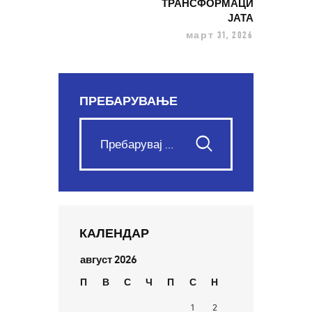
ТРАНСФОРМАЦИ
ЈАТА
март 31, 2026
ПРЕБАРУВАЊЕ
КАЛЕНДАР
август 2026
П
В
С
Ч
П
С
Н
1
2