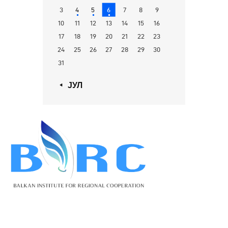
3
4
5
6
7
8
9
10
11
12
13
14
15
16
17
18
19
20
21
22
23
24
25
26
27
28
29
30
31
« ЈУЛ