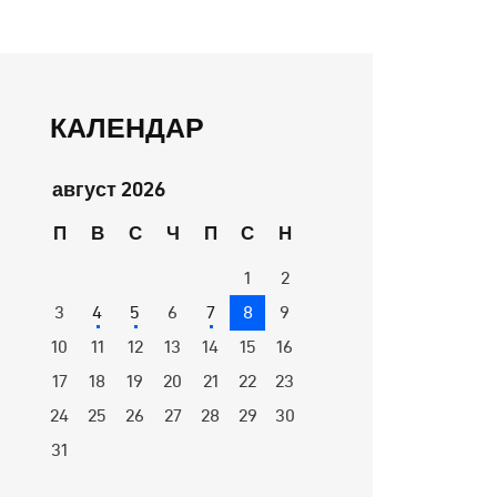
КАЛЕНДАР
август 2026
П
В
С
Ч
П
С
Н
1
2
3
4
5
6
7
8
9
10
11
12
13
14
15
16
17
18
19
20
21
22
23
24
25
26
27
28
29
30
31