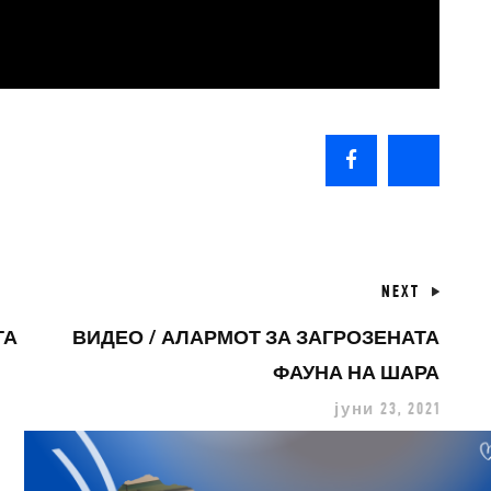
NEXT
ТА
ВИДЕО / АЛАРМОТ ЗА ЗАГРОЗЕНАТА
ФАУНА НА ШАРА
јуни 23, 2021