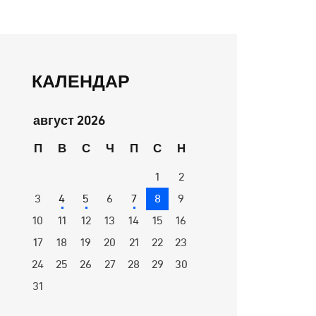
КАЛЕНДАР
август 2026
П
В
С
Ч
П
С
Н
1
2
3
4
5
6
7
8
9
10
11
12
13
14
15
16
17
18
19
20
21
22
23
24
25
26
27
28
29
30
31