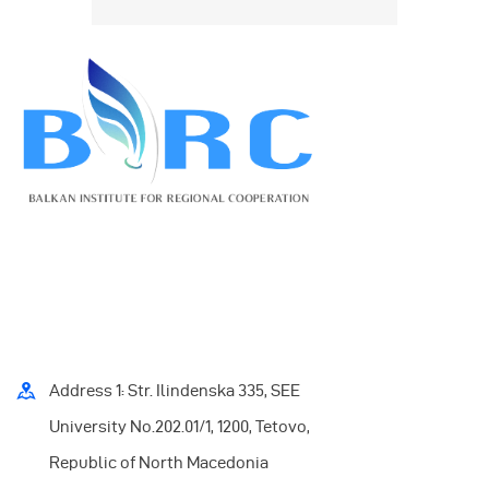
Address 1: Str. Ilindenska 335, SEE
University No.202.01/1, 1200, Tetovo,
Republic of North Macedonia