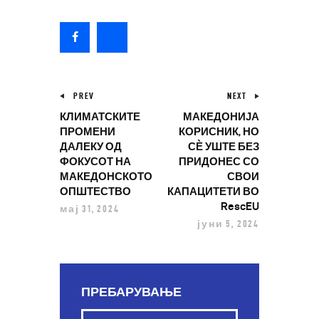
PREV
NEXT
КЛИМАТСКИТЕ
МАКЕДОНИЈА
ПРОМЕНИ
КОРИСНИК, НО
ДАЛЕКУ ОД
СЀ УШТЕ БЕЗ
ФОКУСОТ НА
ПРИДОНЕС СО
МАКЕДОНСКОТО
СВОИ
ОПШТЕСТВО
КАПАЦИТЕТИ ВО
RescEU
мај 31, 2024
јуни 5, 2024
ПРЕБАРУВАЊЕ