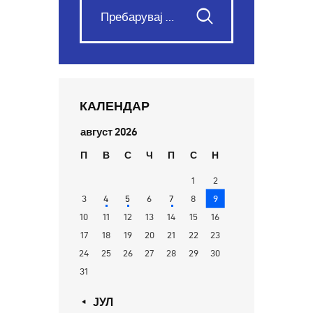
КАЛЕНДАР
август 2026
П
В
С
Ч
П
С
Н
1
2
3
4
5
6
7
8
9
10
11
12
13
14
15
16
17
18
19
20
21
22
23
24
25
26
27
28
29
30
31
« ЈУЛ