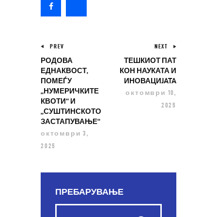
PREV
NEXT
РОДОВА
ТЕШКИОТ ПАТ
ЕДНАКВОСТ,
КОН НАУКАТА И
ПОМЕЃУ
ИНОВАЦИJATA
„НУМЕРИЧКИТЕ
октомври 10,
КВОТИ“ И
2025
„СУШТИНСКОТО
ЗАСТАПУВАЊЕ“
октомври 3,
2025
ПРЕБАРУВАЊЕ