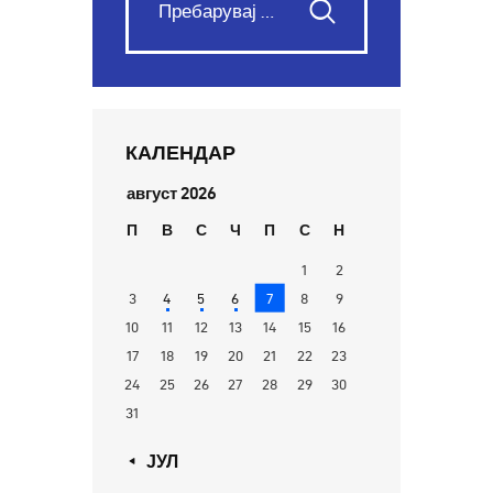
КАЛЕНДАР
август 2026
П
В
С
Ч
П
С
Н
1
2
3
4
5
6
7
8
9
10
11
12
13
14
15
16
17
18
19
20
21
22
23
24
25
26
27
28
29
30
31
« ЈУЛ