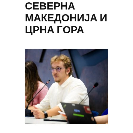
СЕВЕРНА
МАКЕДОНИЈА И
ЦРНА ГОРА