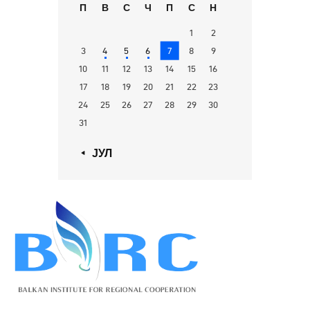
П
В
С
Ч
П
С
Н
1
2
3
4
5
6
7
8
9
10
11
12
13
14
15
16
17
18
19
20
21
22
23
24
25
26
27
28
29
30
31
« ЈУЛ