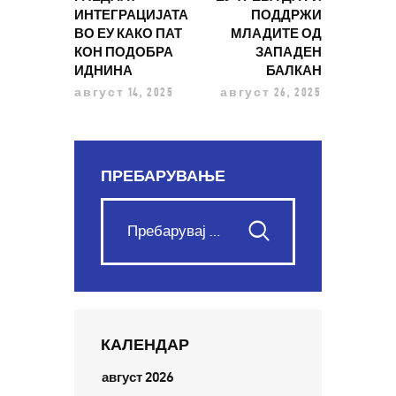
ИНТЕГРАЦИЈАТА
ПОДДРЖИ
ВО ЕУ КАКО ПАТ
МЛАДИТЕ ОД
КОН ПОДОБРА
ЗАПАДЕН
ИДНИНА
БАЛКАН
август 14, 2025
август 26, 2025
ПРЕБАРУВАЊЕ
КАЛЕНДАР
август 2026