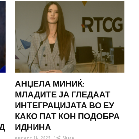
АНЏЕЛА МИНИЌ:
МЛАДИТЕ ЈА ГЛЕДААТ
ИНТЕГРАЦИЈАТА ВО ЕУ
КАКО ПАТ КОН ПОДОБРА
Д
ИДНИНА
август 14, 2025
Share