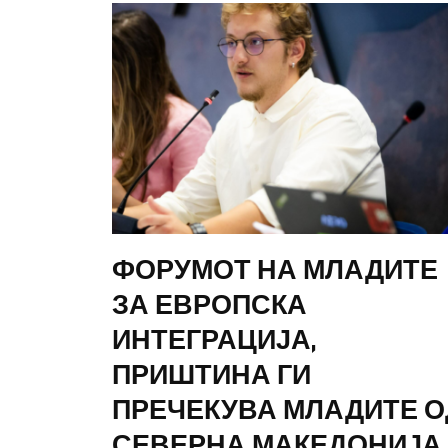
ФОРУМОТ НА МЛАДИТЕ
ЗА ЕВРОПСКА
ИНТЕГРАЦИЈА,
ПРИШТИНА ГИ
ПРЕЧЕКУВА МЛАДИТЕ О
СЕВЕРНА МАКЕДОНИЈА