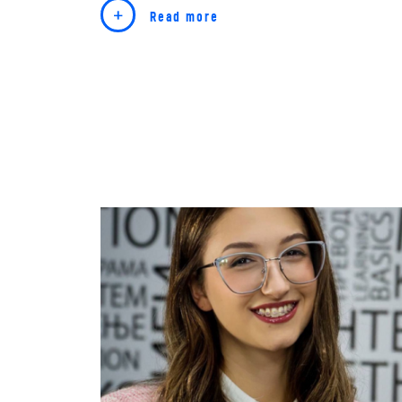
Read more