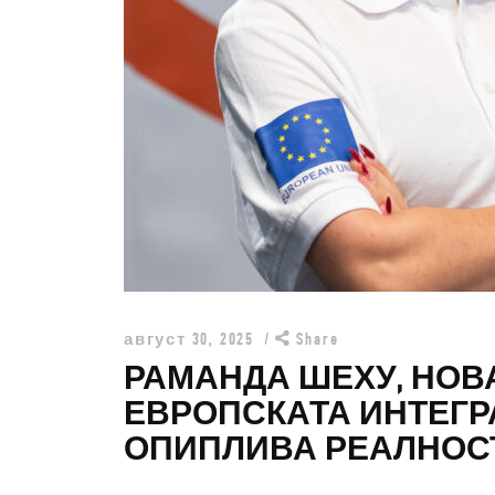
З
август 30, 2025
Share
РАМАНДА ШЕХУ, НОВ
ЕВРОПСКАТА ИНТЕГР
ОПИПЛИВА РЕАЛНОС