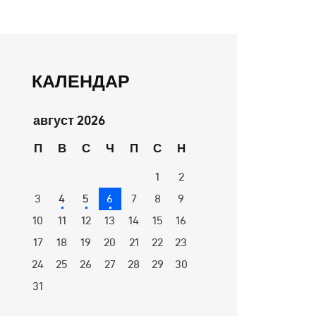
КАЛЕНДАР
август 2026
П
В
С
Ч
П
С
Н
1
2
3
4
5
6
7
8
9
10
11
12
13
14
15
16
17
18
19
20
21
22
23
24
25
26
27
28
29
30
31