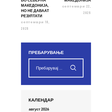
ВО СЕВЕРНА
МАКЕДОНИЈА
МАКЕДОНИЈА,
септември 22,
НО НЕ ДАВААТ
2025
РЕЗУЛТАТИ
септември 10,
2025
ПРЕБАРУВАЊЕ
КАЛЕНДАР
август 2026