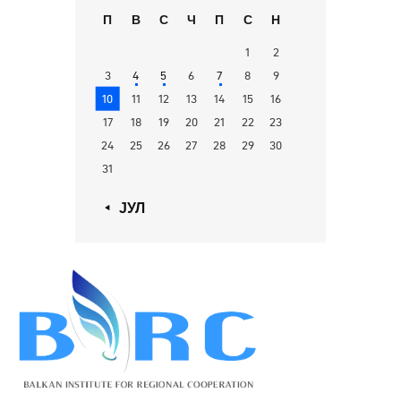
П
В
С
Ч
П
С
Н
1
2
3
4
5
6
7
8
9
10
11
12
13
14
15
16
17
18
19
20
21
22
23
24
25
26
27
28
29
30
31
« ЈУЛ