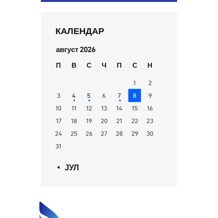
КАЛЕНДАР
август 2026
П
В
С
Ч
П
С
Н
1
2
3
4
5
6
7
8
9
10
11
12
13
14
15
16
17
18
19
20
21
22
23
24
25
26
27
28
29
30
31
« ЈУЛ