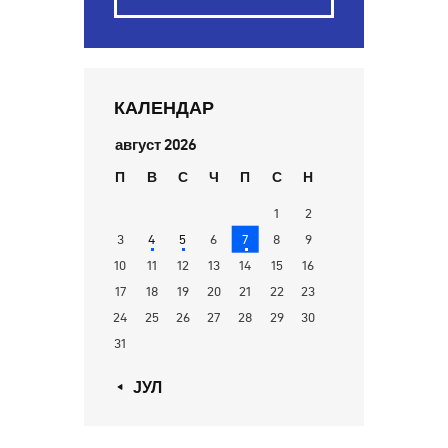
КАЛЕНДАР
август 2026
П
В
С
Ч
П
С
Н
1
2
3
4
5
6
7
8
9
10
11
12
13
14
15
16
17
18
19
20
21
22
23
24
25
26
27
28
29
30
31
« ЈУЛ