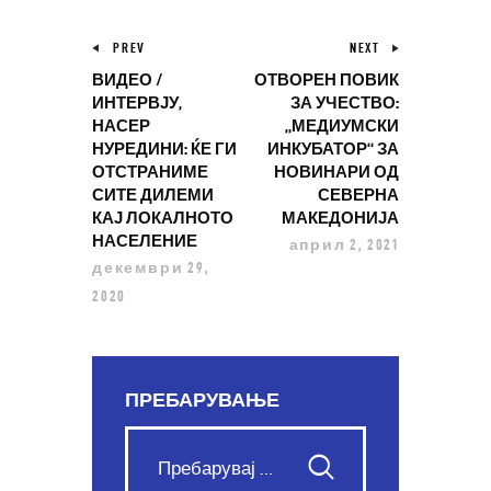
PREV
NEXT
ВИДЕО /
ОТВОРЕН ПОВИК
ИНТЕРВЈУ,
ЗА УЧЕСТВО:
НАСЕР
„МЕДИУМСКИ
НУРЕДИНИ: ЌЕ ГИ
ИНКУБАТОР“ ЗА
ОТСТРАНИМЕ
НОВИНАРИ ОД
СИТЕ ДИЛЕМИ
СЕВЕРНА
КАЈ ЛОКАЛНОТО
МАКЕДОНИЈА
НАСЕЛЕНИЕ
април 2, 2021
декември 29,
2020
ПРЕБАРУВАЊЕ