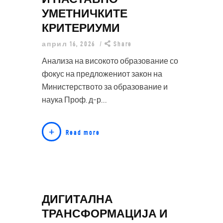
УМЕТНИЧКИТЕ
КРИТЕРИУМИ
април 16, 2026
Share
Анализа на високото образование со
фокус на предложениот закон на
Министерството за образование и
наука Проф. д-р…
Read more
ДИГИТАЛНА
ТРАНСФОРМАЦИЈА И