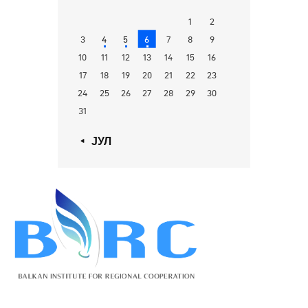
1
2
3
4
5
6
7
8
9
10
11
12
13
14
15
16
17
18
19
20
21
22
23
24
25
26
27
28
29
30
31
« ЈУЛ