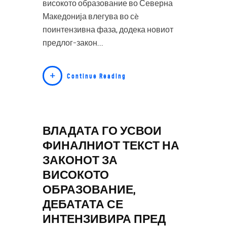
високото образование во Северна
Македонија влегува во сè
поинтензивна фаза, додека новиот
предлог-закон…
Continue Reading
ВЛАДАТА ГО УСВОИ
ФИНАЛНИОТ ТЕКСТ НА
ЗАКОНОТ ЗА
ВИСОКОТО
ОБРАЗОВАНИЕ,
ДЕБАТАТА СЕ
ИНТЕНЗИВИРА ПРЕД