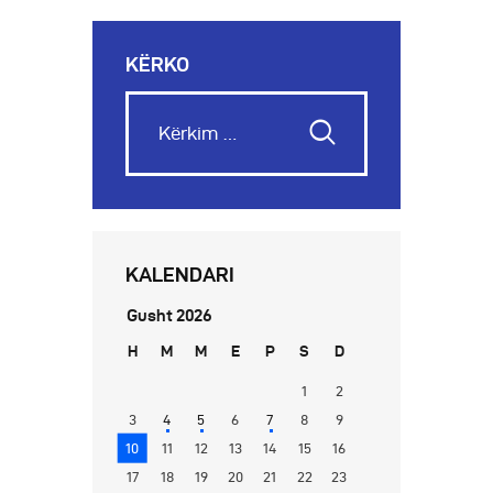
KËRKO
KALENDARI
Gusht 2026
H
M
M
E
P
S
D
1
2
3
4
5
6
7
8
9
10
11
12
13
14
15
16
17
18
19
20
21
22
23