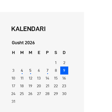
KALENDARI
Gusht 2026
H
M
M
E
P
S
D
1
2
3
4
5
6
7
8
9
10
11
12
13
14
15
16
17
18
19
20
21
22
23
24
25
26
27
28
29
30
31