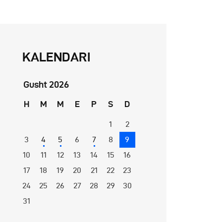
KALENDARI
Gusht 2026
H
M
M
E
P
S
D
1
2
3
4
5
6
7
8
9
10
11
12
13
14
15
16
17
18
19
20
21
22
23
24
25
26
27
28
29
30
31