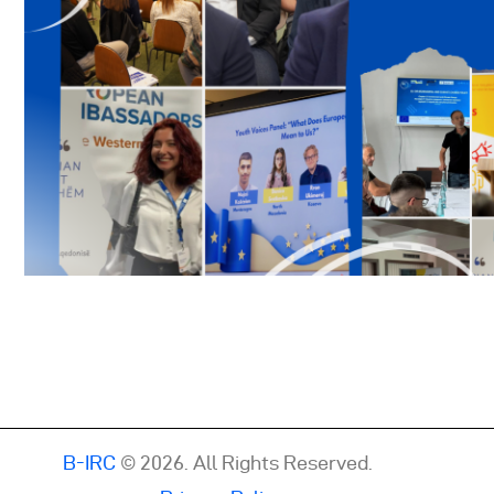
B-IRC
© 2026. All Rights Reserved.