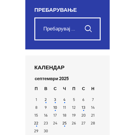
ПРЕБАРУВАЊЕ
КАЛЕНДАР
септември 2025
П
В
С
Ч
П
С
Н
1
2
3
4
5
6
7
8
9
10
11
12
13
14
15
16
17
18
19
20
21
22
23
24
25
26
27
28
29
30