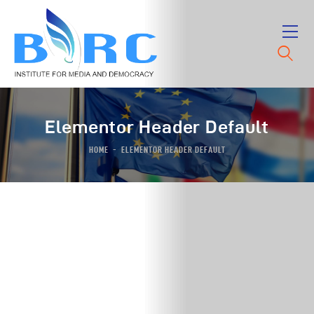
Elementor Header Default
HOME
ELEMENTOR HEADER DEFAULT