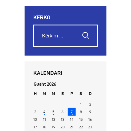
KËRKO
KALENDARI
Gusht 2026
H
M
M
E
P
S
D
1
2
3
4
5
6
7
8
9
10
11
12
13
14
15
16
17
18
19
20
21
22
23