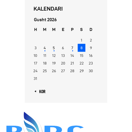
KALENDARI
Gusht 2026
H
M
M
E
P
S
D
1
2
3
4
5
6
7
8
9
10
11
12
13
14
15
16
17
18
19
20
21
22
23
24
25
26
27
28
29
30
31
« KOR