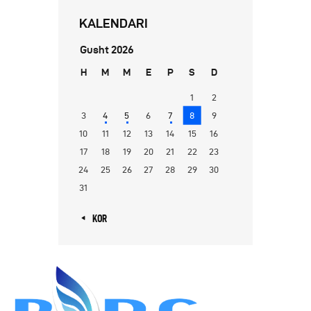
KALENDARI
Gusht 2026
H
M
M
E
P
S
D
1
2
3
4
5
6
7
8
9
10
11
12
13
14
15
16
17
18
19
20
21
22
23
24
25
26
27
28
29
30
31
« KOR