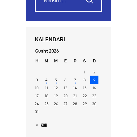
KALENDARI
Gusht 2026
H
M
M
E
P
S
D
1
2
3
4
5
6
7
8
9
10
11
12
13
14
15
16
17
18
19
20
21
22
23
24
25
26
27
28
29
30
31
« KOR