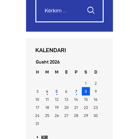
KALENDARI
Gusht 2026
H
M
M
E
P
S
D
1
2
3
4
5
6
7
8
9
10
11
12
13
14
15
16
17
18
19
20
21
22
23
24
25
26
27
28
29
30
31
« KOR