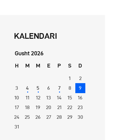
KALENDARI
Gusht 2026
H
M
M
E
P
S
D
1
2
3
4
5
6
7
8
9
10
11
12
13
14
15
16
17
18
19
20
21
22
23
24
25
26
27
28
29
30
31